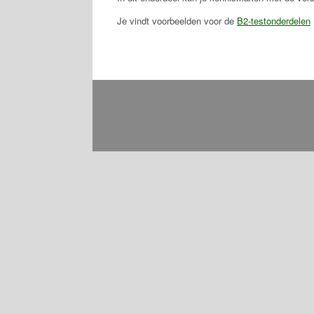
Je vindt voorbeelden voor de
B2-testonderdelen