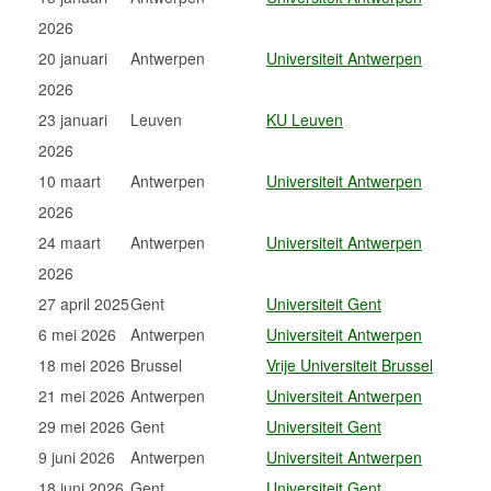
2026
20 januari
Antwerpen
Universiteit Antwerpen
2026
23 januari
Leuven
KU Leuven
2026
10 maart
Antwerpen
Universiteit Antwerpen
2026
24 maart
Antwerpen
Universiteit Antwerpen
2026
27 april 2025
Gent
Universiteit Gent
6 mei 2026
Antwerpen
Universiteit Antwerpen
18 mei 2026
Brussel
Vrije Universiteit Brussel
21 mei 2026
Antwerpen
Universiteit Antwerpen
29 mei 2026
Gent
Universiteit Gent
9 juni 2026
Antwerpen
Universiteit Antwerpen
18 juni 2026
Gent
Universiteit Gent