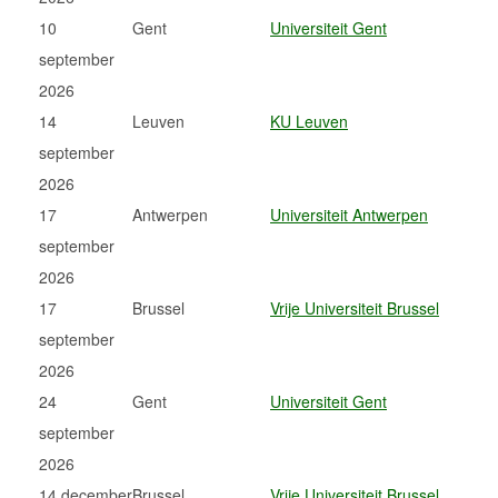
10
Gent
Universiteit Gent
september
2026
14
Leuven
KU Leuven
september
2026
17
Antwerpen
Universiteit Antwerpen
september
2026
17
Brussel
Vrije Universiteit Brussel
september
2026
24
Gent
Universiteit Gent
september
2026
14 december
Brussel
Vrije Universiteit Brussel