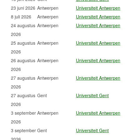
23 juni 2026
Antwerpen
Universiteit Antwerpen
8 juli 2026
Antwerpen
Universiteit Antwerpen
24 augustus
Antwerpen
Universiteit Antwerpen
2026
25 augustus
Antwerpen
Universiteit Antwerpen
2026
26 augustus
Antwerpen
Universiteit Antwerpen
2026
27 augustus
Antwerpen
Universiteit Antwerpen
2026
27 augustus
Gent
Universiteit Gent
2026
3 september
Antwerpen
Universiteit Antwerpen
2026
3 september
Gent
Universiteit Gent
2026