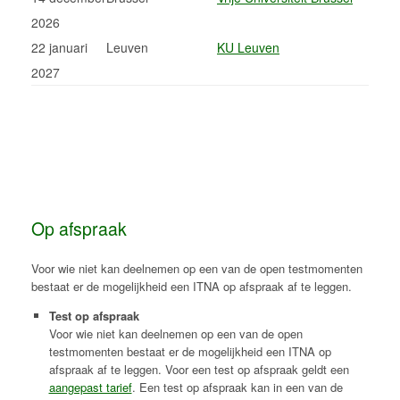
2026
22 januari
Leuven
KU Leuven
2027
Op afspraak
Voor wie niet kan deelnemen op een van de open testmomenten
bestaat er de mogelijkheid een ITNA op afspraak af te leggen.
Test op afspraak
Voor wie niet kan deelnemen op een van de open
testmomenten bestaat er de mogelijkheid een ITNA op
afspraak af te leggen. Voor een test op afspraak geldt een
aangepast tarief
. Een test op afspraak kan in een van de