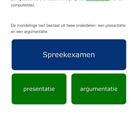
computertest.
De mondelinge test bestaat uit twee onderdelen: een presentatie
en een argumentatie.