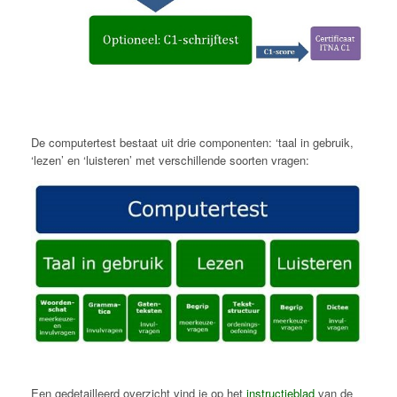
De computertest bestaat uit drie componenten: ‘taal in gebruik,
‘lezen’ en ‘luisteren’ met verschillende soorten vragen:
Een gedetailleerd overzicht vind je op het
instructieblad
van de